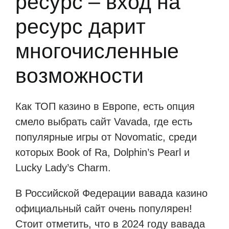
ресурс – вход на
ресурс дарит
многочисленные
возможности
Как ТОП казино в Европе, есть опция
смело выбрать сайт Vavada, где есть
популярные игры от Novomatic, среди
которых Book of Ra, Dolphin’s Pearl и
Lucky Lady’s Charm.
В Российской Федерации вавада казино
официальный сайт очень популярен!
Стоит отметить, что в 2024 году вавада