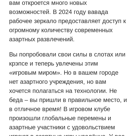
вам откроется много новых
возможностей. В 2024 году вавада
рабочее зеркало предоставляет доступ к
огромному количеству современных
азартных развлечений.
Вы попробовали свои силы в слотах или
крэпсе и теперь увлечены этим
«игровым миром». Но в вашем городе
нет азартного учреждения, но вам
хочется полагаться на технологии. Не
беда – вы пришли в правильное место, и
в отличное время! В игровом клубе
произошли глобальные перемены и
азартные участники с удовольствием