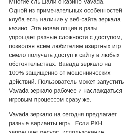
Многие слышали о казино Vavada.
Одной из примечательных особенностей
клуба есть наличие у веб-сайта зеркала
казино. Эта новая опция в разы
упрощает разные сложности с доступом,
позволяя всем любителям азартных игр
смело получать доступ к сайту в любых
обстоятельствах. Вавада зеркало на
100% защищенно от мошеннических
действий. Пользователь может запустить
Vavada зеркало рабочее и наслаждаться
игровым процессом сразу же.
Vavada зеркало на сегодня предлагает
разные варианты игры. Если РКН
запрещает ресурс, использование