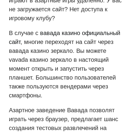
играют в азартные игры удалённо. У вас
не загружается сайт? Нет доступа к
игровому клубу?
В случае с
вавада казино официальный
сайт
, многие переходят на сайт через
вавада казино зеркало. Вы можете
vavada казино зеркало в настоящий
момент открыть и запустить через
планшет. Большинство пользователей
также пользуются вендерами через
смартфоны.
Азартное заведение Вавада позволят
играть через браузер, предлагает шанс
создания тестовых развлечений на