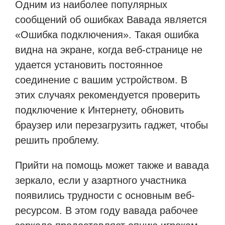
Одним из наиболее популярных
сообщений об ошибках Вавада является
«Ошибка подключения». Такая ошибка
видна на экране, когда веб-странице не
удается установить постоянное
соединение с вашим устройством. В
этих случаях рекомендуется проверить
подключение к Интернету, обновить
браузер или перезагрузить гаджет, чтобы
решить проблему.
Прийти на помощь может также и вавада
зеркало, если у азартного участника
появились трудности с основным веб-
ресурсом. В этом году вавада рабочее