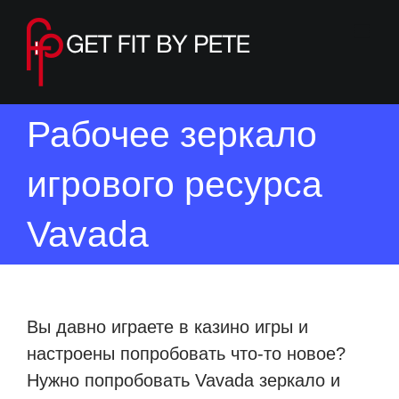
Skip
to
content
Рабочее зеркало
игрового ресурса
Vavada
Вы давно играете в казино игры и
настроены попробовать что-то новое?
Нужно попробовать Vavada зеркало и